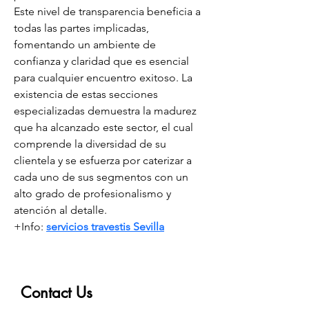
Este nivel de transparencia beneficia a 
todas las partes implicadas, 
fomentando un ambiente de 
confianza y claridad que es esencial 
para cualquier encuentro exitoso. La 
existencia de estas secciones 
especializadas demuestra la madurez 
que ha alcanzado este sector, el cual 
comprende la diversidad de su 
clientela y se esfuerza por caterizar a 
cada uno de sus segmentos con un 
alto grado de profesionalismo y 
atención al detalle.
+Info: 
servicios travestis Sevilla
Contact Us