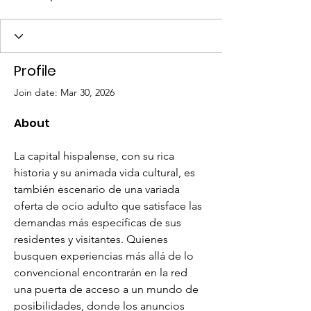
Profile
Join date: Mar 30, 2026
About
La capital hispalense, con su rica 
historia y su animada vida cultural, es 
también escenario de una variada 
oferta de ocio adulto que satisface las 
demandas más específicas de sus 
residentes y visitantes. Quienes 
busquen experiencias más allá de lo 
convencional encontrarán en la red 
una puerta de acceso a un mundo de 
posibilidades, donde los anuncios 