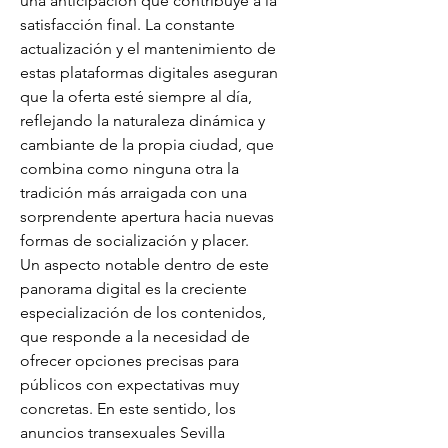
una anticipación que contribuye a la 
satisfacción final. La constante 
actualización y el mantenimiento de 
estas plataformas digitales aseguran 
que la oferta esté siempre al día, 
reflejando la naturaleza dinámica y 
cambiante de la propia ciudad, que 
combina como ninguna otra la 
tradición más arraigada con una 
sorprendente apertura hacia nuevas 
formas de socialización y placer.
Un aspecto notable dentro de este 
panorama digital es la creciente 
especialización de los contenidos, 
que responde a la necesidad de 
ofrecer opciones precisas para 
públicos con expectativas muy 
concretas. En este sentido, los 
anuncios transexuales Sevilla 