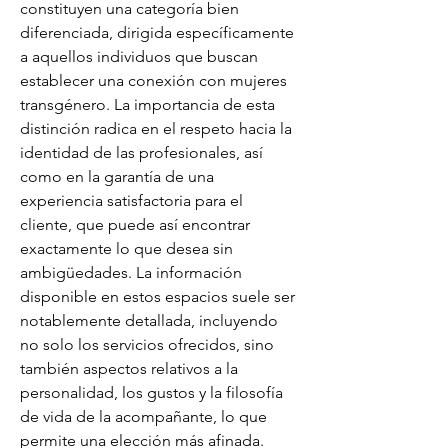
constituyen una categoría bien 
diferenciada, dirigida específicamente 
a aquellos individuos que buscan 
establecer una conexión con mujeres 
transgénero. La importancia de esta 
distinción radica en el respeto hacia la 
identidad de las profesionales, así 
como en la garantía de una 
experiencia satisfactoria para el 
cliente, que puede así encontrar 
exactamente lo que desea sin 
ambigüedades. La información 
disponible en estos espacios suele ser 
notablemente detallada, incluyendo 
no solo los servicios ofrecidos, sino 
también aspectos relativos a la 
personalidad, los gustos y la filosofía 
de vida de la acompañante, lo que 
permite una elección más afinada. 