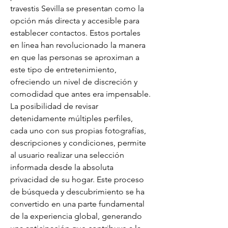
travestis Sevilla se presentan como la 
opción más directa y accesible para 
establecer contactos. Estos portales 
en línea han revolucionado la manera 
en que las personas se aproximan a 
este tipo de entretenimiento, 
ofreciendo un nivel de discreción y 
comodidad que antes era impensable. 
La posibilidad de revisar 
detenidamente múltiples perfiles, 
cada uno con sus propias fotografías, 
descripciones y condiciones, permite 
al usuario realizar una selección 
informada desde la absoluta 
privacidad de su hogar. Este proceso 
de búsqueda y descubrimiento se ha 
convertido en una parte fundamental 
de la experiencia global, generando 